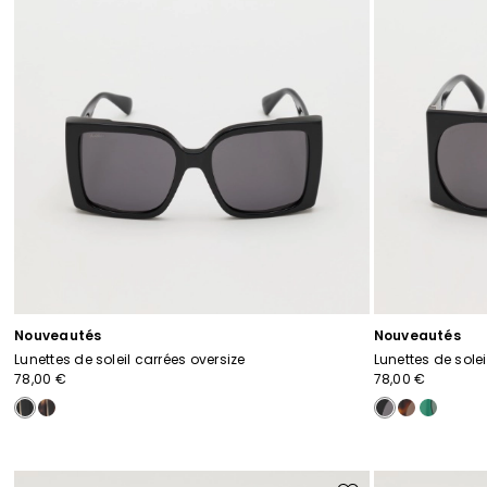
Nouveautés
Nouveautés
Lunettes de soleil carrées oversize
Lunettes de solei
78,00 €
78,00 €