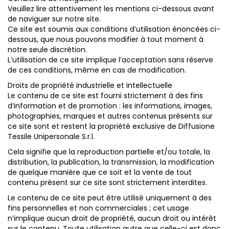
Veuillez lire attentivement les mentions ci-dessous avant
de naviguer sur notre site.
Ce site est soumis aux conditions d’utilisation énoncées ci-
dessous, que nous pouvons modifier à tout moment à
notre seule discrétion.
L’utilisation de ce site implique l’acceptation sans réserve
de ces conditions, même en cas de modification.
Droits de propriété industrielle et intellectuelle
Le contenu de ce site est fourni strictement à des fins
d’information et de promotion : les informations, images,
photographies, marques et autres contenus présents sur
ce site sont et restent la propriété exclusive de Diffusione
Tessile Unipersonale S.r.l.
Cela signifie que la reproduction partielle et/ou totale, la
distribution, la publication, la transmission, la modification
de quelque manière que ce soit et la vente de tout
contenu présent sur ce site sont strictement interdites.
Le contenu de ce site peut être utilisé uniquement à des
fins personnelles et non commerciales ; cet usage
n’implique aucun droit de propriété, aucun droit ou intérêt
sur le contenu. Toute utilisation autre que celle-ci est donc