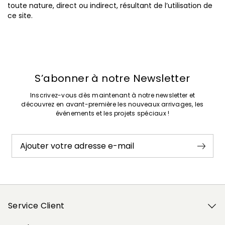
toute nature, direct ou indirect, résultant de l’utilisation de
ce site.
S’abonner à notre Newsletter
Inscrivez-vous dès maintenant à notre newsletter et
découvrez en avant-première les nouveaux arrivages, les
événements et les projets spéciaux !
Ajouter votre adresse e-mail
Service Client