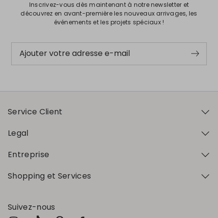
Inscrivez-vous dès maintenant à notre newsletter et
découvrez en avant-première les nouveaux arrivages, les
événements et les projets spéciaux !
Ajouter votre adresse e-mail
Service Client
Legal
Entreprise
Shopping et Services
Suivez-nous