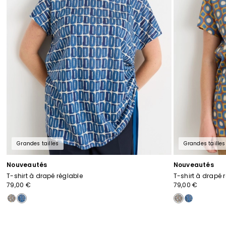
Grandes tailles
Grandes tailles
Nouveautés
Nouveautés
T-shirt à drapé réglable
T-shirt à drapé 
79,00 €
79,00 €