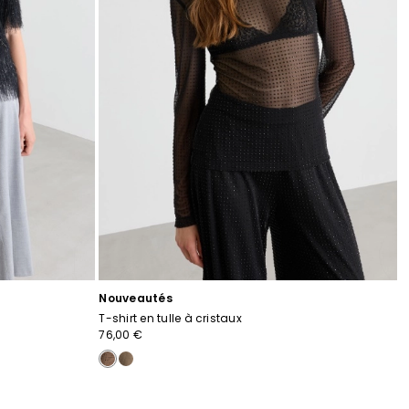
Nouveautés
T-shirt en tulle à cristaux
76,00 €