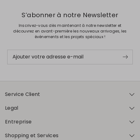
S’abonner à notre Newsletter
Inscrivez-vous dès maintenant à notre newsletter et
découvrez en avant-première les nouveaux arrivages, les
événements et les projets spéciaux !
Ajouter votre adresse e-mail
Service Client
Legal
Entreprise
Shopping et Services