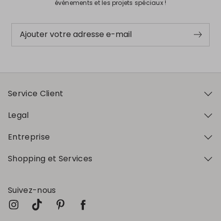
événements et les projets spéciaux !
Ajouter votre adresse e-mail
Service Client
Legal
Entreprise
Shopping et Services
Suivez-nous