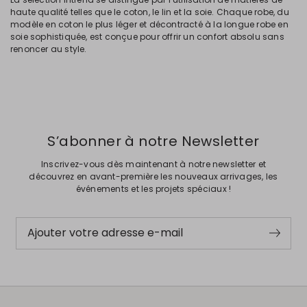
haute qualité telles que le coton, le lin et la soie. Chaque robe, du
modèle en coton le plus léger et décontracté à la longue robe en
soie sophistiquée, est conçue pour offrir un confort absolu sans
renoncer au style.
S’abonner à notre Newsletter
Inscrivez-vous dès maintenant à notre newsletter et
découvrez en avant-première les nouveaux arrivages, les
événements et les projets spéciaux !
Ajouter votre adresse e-mail