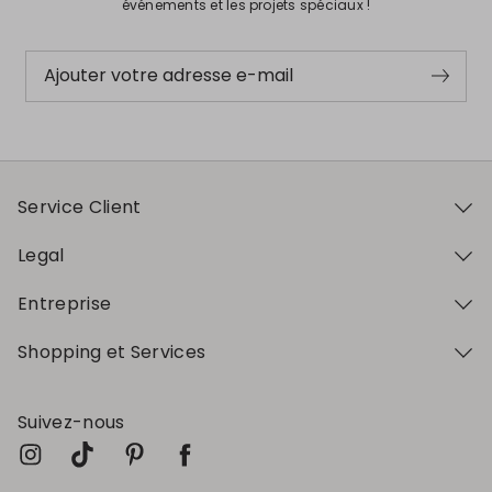
événements et les projets spéciaux !
Ajouter votre adresse e-mail
Service Client
Legal
Entreprise
Shopping et Services
Suivez-nous