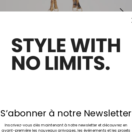
S’abonner à notre Newsletter
Inscrivez-vous dès maintenant à notre newsletter et découvrez en
avant-première les nouveaux arrivages, les événements et les projets