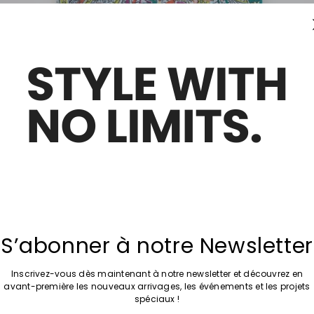
S’abonner à notre Newsletter
Inscrivez-vous dès maintenant à notre newsletter et découvrez en
avant-première les nouveaux arrivages, les événements et les projets
spéciaux !