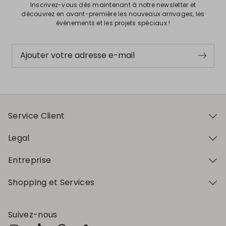
Inscrivez-vous dès maintenant à notre newsletter et
découvrez en avant-première les nouveaux arrivages, les
événements et les projets spéciaux !
Ajouter votre adresse e-mail
Service Client
Legal
Entreprise
Shopping et Services
Suivez-nous