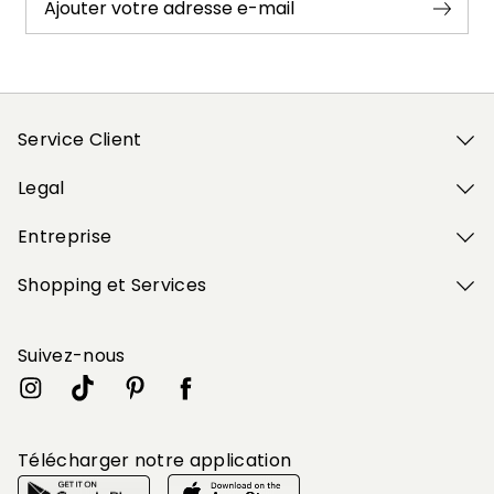
Ajouter votre adresse e-mail
Service Client
Legal
Entreprise
Shopping et Services
Suivez-nous
Télécharger notre application