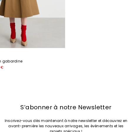
en gabardine
 €
S’abonner à notre Newsletter
Inscrivez-vous dès maintenant à notre newsletter et découvrez en
avant-première les nouveaux arrivages, les événements et les
projets spéciaux !