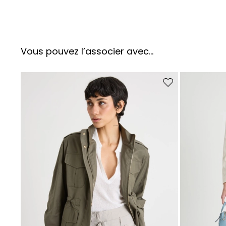
Vous pouvez l’associer avec…
Ajouter vers la liste 