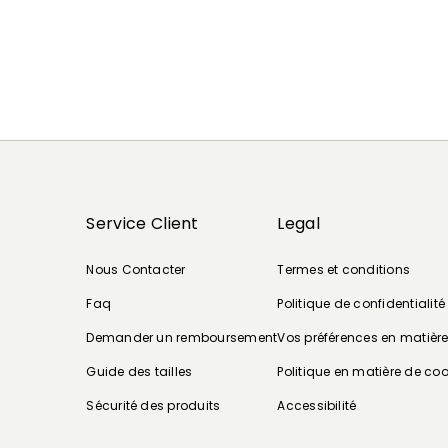
Service Client
Legal
Nous Contacter
Termes et conditions
Faq
Politique de confidentialité
Demander un remboursement
Vos préférences en matièr
Guide des tailles
Politique en matière de coo
Sécurité des produits
Accessibilité