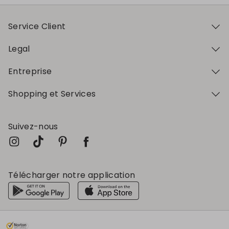
Service Client
Legal
Entreprise
Shopping et Services
Suivez-nous
Télécharger notre application