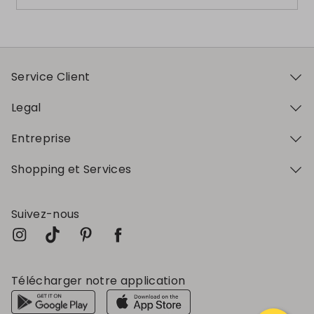
Service Client
Legal
Entreprise
Shopping et Services
Suivez-nous
Télécharger notre application