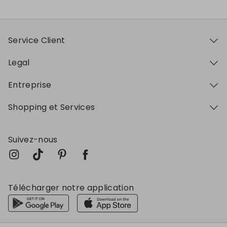
Service Client
Legal
Entreprise
Shopping et Services
Suivez-nous
Télécharger notre application