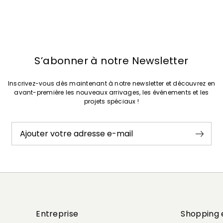
S’abonner à notre Newsletter
Inscrivez-vous dès maintenant à notre newsletter et découvrez en
avant-première les nouveaux arrivages, les événements et les
projets spéciaux !
Ajouter votre adresse e-mail
Entreprise
Shopping 