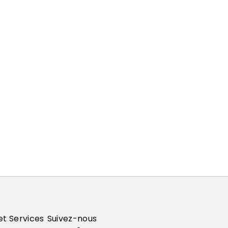
et Services
Suivez-nous