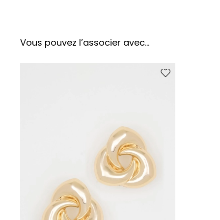
Vous pouvez l’associer avec…
Ajouter vers la liste