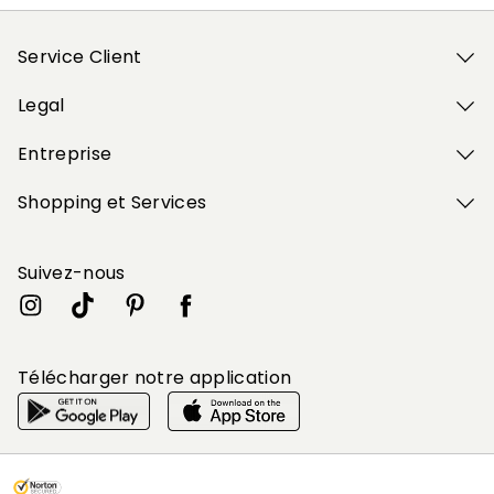
Service Client
Legal
Entreprise
Shopping et Services
Suivez-nous
Télécharger notre application