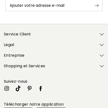
Ajouter votre adresse e-mail
Service Client
Legal
Entreprise
Shopping et Services
Suivez-nous
Télécharger notre application