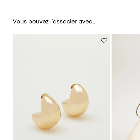
Vous pouvez l’associer avec…
Ajouter vers la liste 