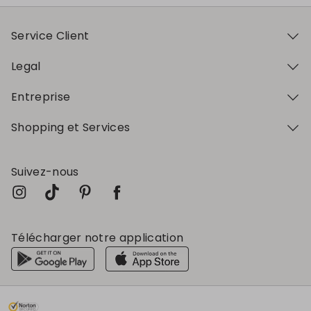
Service Client
Legal
Entreprise
Shopping et Services
Suivez-nous
Télécharger notre application