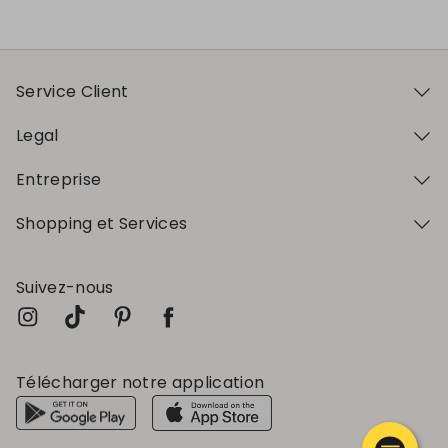
Service Client
Legal
Entreprise
Shopping et Services
Suivez-nous
Télécharger notre application