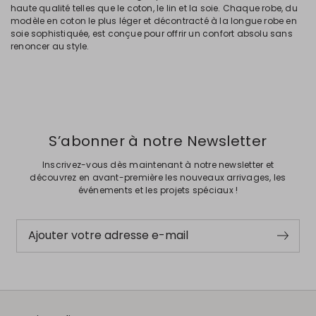
haute qualité telles que le coton, le lin et la soie. Chaque robe, du
modèle en coton le plus léger et décontracté à la longue robe en
soie sophistiquée, est conçue pour offrir un confort absolu sans
renoncer au style.
S’abonner à notre Newsletter
Inscrivez-vous dès maintenant à notre newsletter et
découvrez en avant-première les nouveaux arrivages, les
événements et les projets spéciaux !
Ajouter votre adresse e-mail