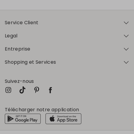
Service Client
Legal
Entreprise
Shopping et Services
Suivez-nous
Télécharger notre application