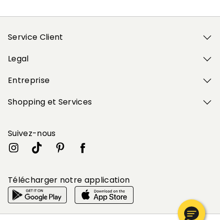
Service Client
Legal
Entreprise
Shopping et Services
Suivez-nous
Télécharger notre application