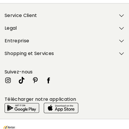
Service Client
Legal
Entreprise
Shopping et Services
Suivez-nous
Télécharger notre application