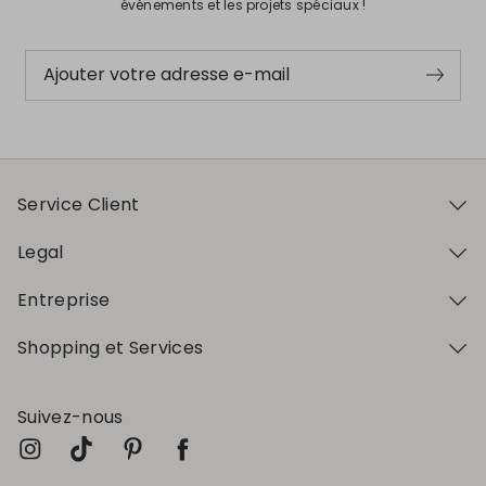
événements et les projets spéciaux !
Ajouter votre adresse e-mail
Service Client
Legal
Entreprise
Shopping et Services
Suivez-nous