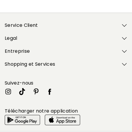
Service Client
Legal
Entreprise
Shopping et Services
Suivez-nous
Télécharger notre application