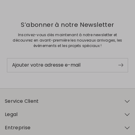
S’abonner à notre Newsletter
Inscrivez-vous dès maintenant à notre newsletter et
découvrez en avant-première les nouveaux arrivages, les
événements et les projets spéciaux !
Ajouter votre adresse e-mail
Service Client
Legal
Entreprise