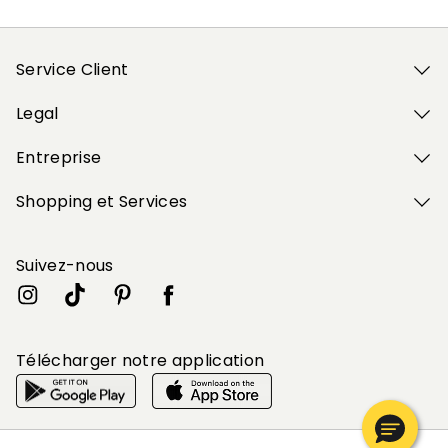
Service Client
Legal
Entreprise
Shopping et Services
Suivez-nous
Télécharger notre application