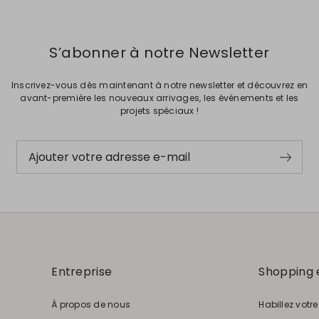
S’abonner à notre Newsletter
Inscrivez-vous dès maintenant à notre newsletter et découvrez en
avant-première les nouveaux arrivages, les événements et les
projets spéciaux !
Ajouter votre adresse e-mail
Entreprise
Shopping 
À propos de nous
Habillez votr