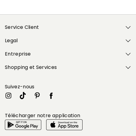
Service Client
Legal
Entreprise
Shopping et Services
Suivez-nous
Télécharger notre application