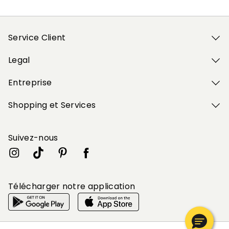
Service Client
Legal
Entreprise
Shopping et Services
Suivez-nous
Télécharger notre application