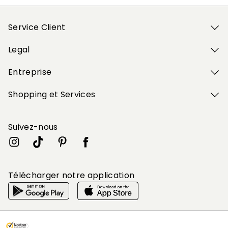
Service Client
Legal
Entreprise
Shopping et Services
Suivez-nous
Télécharger notre application