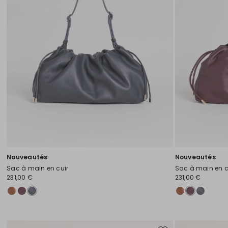
Nouveautés
Nouveautés
Sac à main en cuir
Sac à main en c
231,00 €
231,00 €