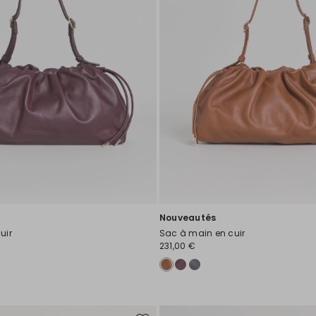
Nouveautés
uir
Sac à main en cuir
231,00 €