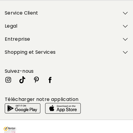
Service Client
Legal
Entreprise
Shopping et Services
Suivez-nous
Télécharger notre application