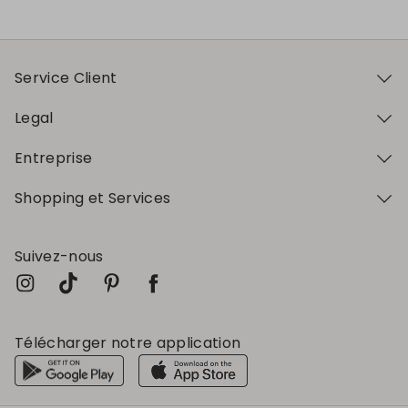
Service Client
Legal
Entreprise
Shopping et Services
Suivez-nous
Télécharger notre application