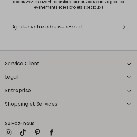
découvrez en avant-première les nouveaux arrivages, les
événements et les projets spéciaux !
Ajouter votre adresse e-mail
Service Client
Legal
Entreprise
Shopping et Services
Suivez-nous