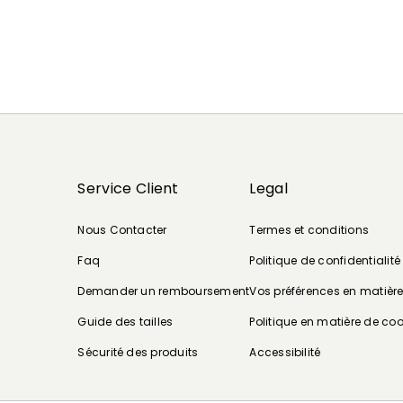
Service Client
Legal
Nous Contacter
Termes et conditions
Faq
Politique de confidentialité
Demander un remboursement
Vos préférences en matièr
Guide des tailles
Politique en matière de coo
Sécurité des produits
Accessibilité