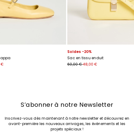
Soldes -20%
 nappa
Sac en tissu enduit
 €
60,00 €
48,00 €
S’abonner à notre Newsletter
Inscrivez-vous dès maintenant à notre newsletter et découvrez en
avant-première les nouveaux arrivages, les événements et les
projets spéciaux !