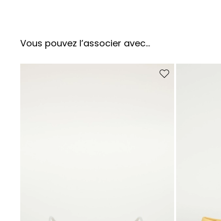
Vous pouvez l’associer avec…
Ajouter vers la liste 