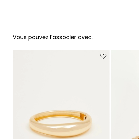
Vous pouvez l’associer avec…
Ajouter vers la liste 