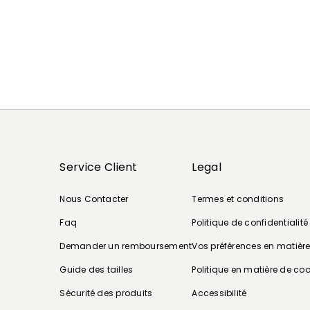
Service Client
Legal
Nous Contacter
Termes et conditions
Faq
Politique de confidentialité
Demander un remboursement
Vos préférences en matièr
Guide des tailles
Politique en matière de coo
Sécurité des produits
Accessibilité