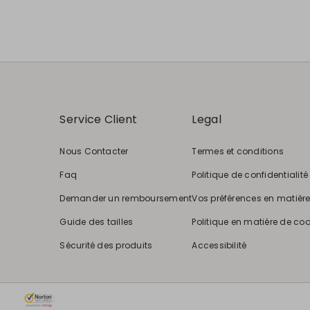
Service Client
Legal
Nous Contacter
Termes et conditions
Faq
Politique de confidentialité
Demander un remboursement
Vos préférences en matièr
Guide des tailles
Politique en matière de coo
Sécurité des produits
Accessibilité