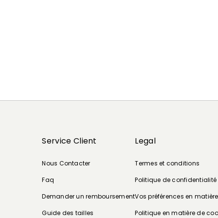
Service Client
Legal
Nous Contacter
Termes et conditions
Faq
Politique de confidentialité
Demander un remboursement
Vos préférences en matièr
Guide des tailles
Politique en matière de coo