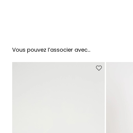
Vous pouvez l’associer avec…
Ajouter vers la liste 