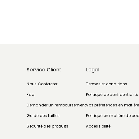
Service Client
Legal
Nous Contacter
Termes et conditions
Faq
Politique de confidentialité
Demander un remboursement
Vos préférences en matièr
Guide des tailles
Politique en matière de coo
Sécurité des produits
Accessibilité