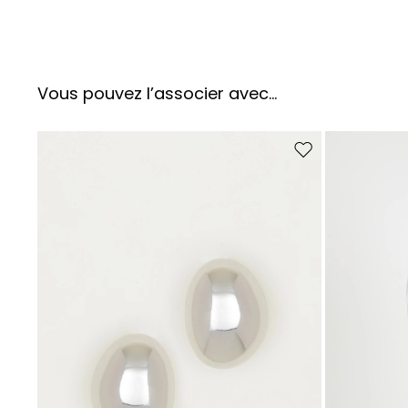
Vous pouvez l’associer avec…
Ajouter vers la liste 