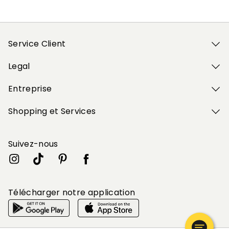
Service Client
Legal
Entreprise
Shopping et Services
Suivez-nous
Télécharger notre application