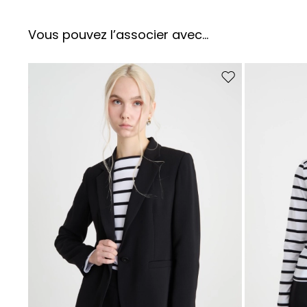
Vous pouvez l’associer avec…
Ajouter vers la liste 