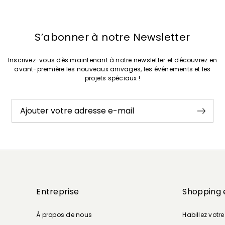
S’abonner à notre Newsletter
Inscrivez-vous dès maintenant à notre newsletter et découvrez en
avant-première les nouveaux arrivages, les événements et les
projets spéciaux !
Ajouter votre adresse e-mail
Entreprise
Shopping 
À propos de nous
Habillez votr