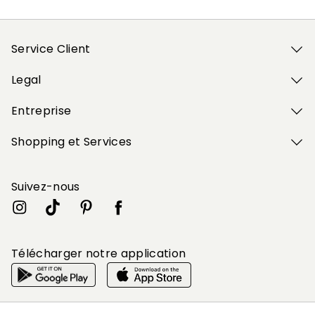
Service Client
Legal
Entreprise
Shopping et Services
Suivez-nous
Télécharger notre application