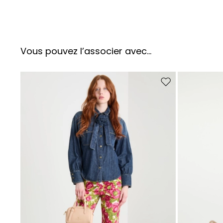
Vous pouvez l’associer avec…
Ajouter vers la liste 