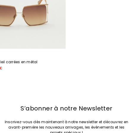
leil carrées en métal
 €
S’abonner à notre Newsletter
Inscrivez-vous dès maintenant à notre newsletter et découvrez en
avant-première les nouveaux arrivages, les événements et les
projets spéciaux !