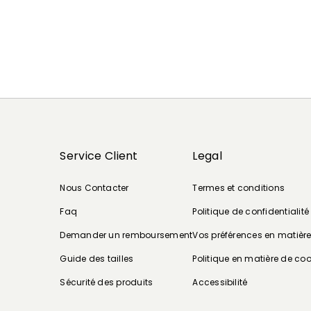
Service Client
Legal
Nous Contacter
Termes et conditions
Faq
Politique de confidentialité
Demander un remboursement
Vos préférences en matièr
Guide des tailles
Politique en matière de coo
Sécurité des produits
Accessibilité