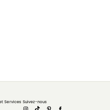
et Services
Suivez-nous