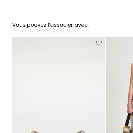
Vous pouvez l’associer avec…
Ajouter vers la liste 