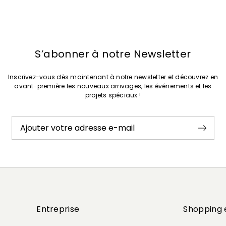
S’abonner à notre Newsletter
Inscrivez-vous dès maintenant à notre newsletter et découvrez en
avant-première les nouveaux arrivages, les événements et les
projets spéciaux !
Ajouter votre adresse e-mail
Entreprise
Shopping 